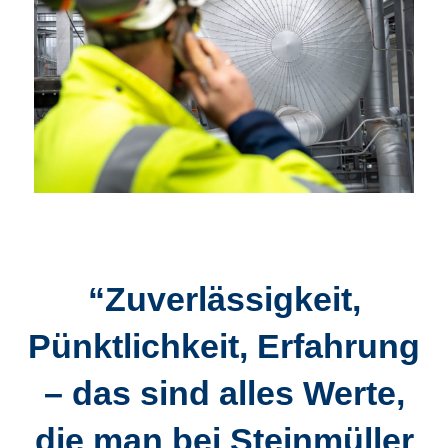
“Zuverlässigkeit,
Pünktlichkeit, Erfahrung
– das sind alles Werte,
die man bei Steinmüller