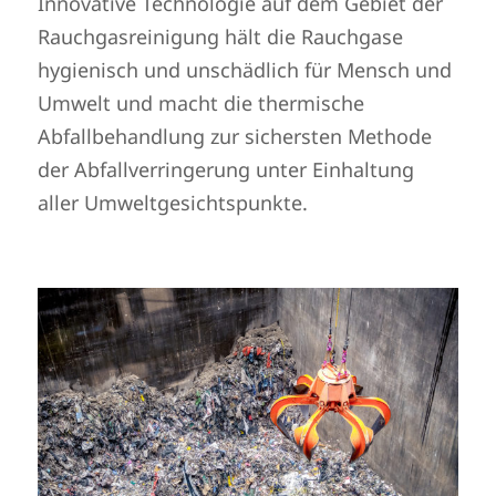
Innovative Technologie auf dem Gebiet der
Rauchgasreinigung hält die Rauchgase
hygienisch und unschädlich für Mensch und
Umwelt und macht die thermische
Abfallbehandlung zur sichersten Methode
der Abfallverringerung unter Einhaltung
aller Umweltgesichtspunkte.