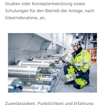
Studien oder Konzeptentwicklung sowie
Schulungen für den Betrieb der Anlage, nach
Inbetriebnahme, an.
Zuverlässigkeit, Pünktlichkeit und Erfahrung