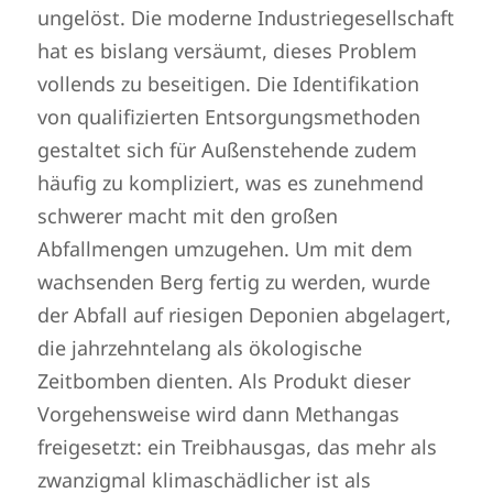
ungelöst. Die moderne Industriegesellschaft
hat es bislang versäumt, dieses Problem
vollends zu beseitigen. Die Identifikation
von qualifizierten Entsorgungsmethoden
gestaltet sich für Außenstehende zudem
häufig zu kompliziert, was es zunehmend
schwerer macht mit den großen
Abfallmengen umzugehen. Um mit dem
wachsenden Berg fertig zu werden, wurde
der Abfall auf riesigen Deponien abgelagert,
die jahrzehntelang als ökologische
Zeitbomben dienten. Als Produkt dieser
Vorgehensweise wird dann Methangas
freigesetzt: ein Treibhausgas, das mehr als
zwanzigmal klimaschädlicher ist als