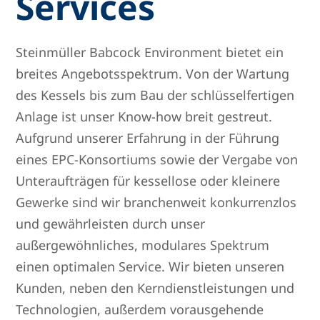
Services
Steinmüller Babcock Environment bietet ein
breites Angebotsspektrum. Von der Wartung
des Kessels bis zum Bau der schlüsselfertigen
Anlage ist unser Know-how breit gestreut.
Aufgrund unserer Erfahrung in der Führung
eines EPC-Konsortiums sowie der Vergabe von
Unteraufträgen für kessellose oder kleinere
Gewerke sind wir branchenweit konkurrenzlos
und gewährleisten durch unser
außergewöhnliches, modulares Spektrum
einen optimalen Service. Wir bieten unseren
Kunden, neben den Kerndienstleistungen und
Technologien, außerdem vorausgehende