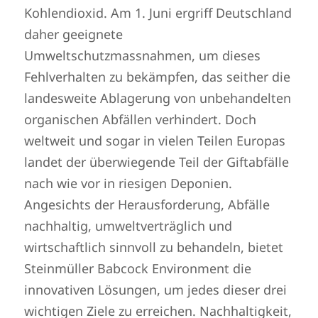
Kohlendioxid. Am 1. Juni ergriff Deutschland
daher geeignete
Umweltschutzmassnahmen, um dieses
Fehlverhalten zu bekämpfen, das seither die
landesweite Ablagerung von unbehandelten
organischen Abfällen verhindert. Doch
weltweit und sogar in vielen Teilen Europas
landet der überwiegende Teil der Giftabfälle
nach wie vor in riesigen Deponien.
Angesichts der Herausforderung, Abfälle
nachhaltig, umweltverträglich und
wirtschaftlich sinnvoll zu behandeln, bietet
Steinmüller Babcock Environment die
innovativen Lösungen, um jedes dieser drei
wichtigen Ziele zu erreichen. Nachhaltigkeit,