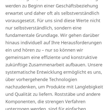
werden zu Beginn einer Geschäftsbeziehung
erwartet und daher oft als selbstverständlich
vorausgesetzt. Für uns sind diese Werte nicht
nur selbstverständlich, sondern eine
fundamentale Grundlage. Wir gehen darüber
hinaus individuell auf Ihre Herausforderungen
ein und hören zu – nur so können wir
gemeinsam eine effiziente und konstruktive
zukünftige Zusammenarbeit aufbauen. Unsere
systematische Entwicklung ermöglicht es uns,
über vorhergehende Technologien
nachzudenken, um Produkte mit Langlebigkeit
und Qualität zu liefern. Roststäbe und andere
Komponenten, die strengen Verfahren
unterzogen werden, sind für einfachen