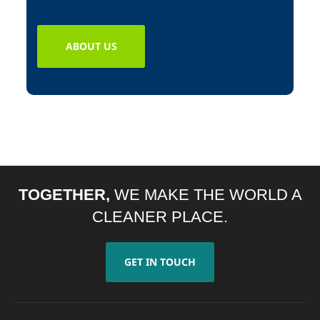
ABOUT US
TOGETHER,
WE MAKE THE WORLD A
CLEANER PLACE.
GET IN TOUCH