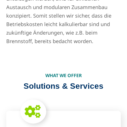
Austausch und modularen Zusammenbau
konzipiert. Somit stellen wir sicher, dass die
Betriebskosten leicht kalkulierbar sind und
zukünftige Änderungen, wie z.B. beim
Brennstoff, bereits bedacht worden.
WHAT WE OFFER
Solutions & Services