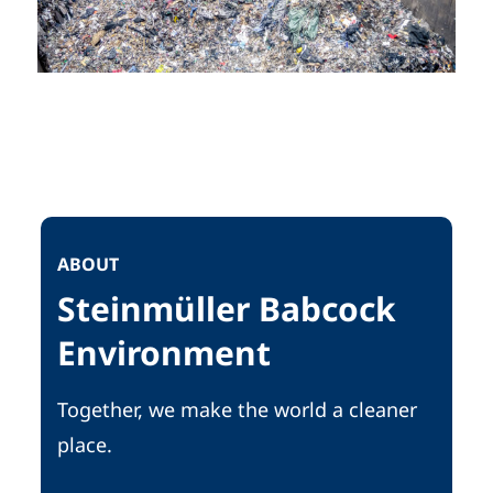
ABOUT
Steinmüller Babcock
Environment
Together, we make the world a cleaner
place.