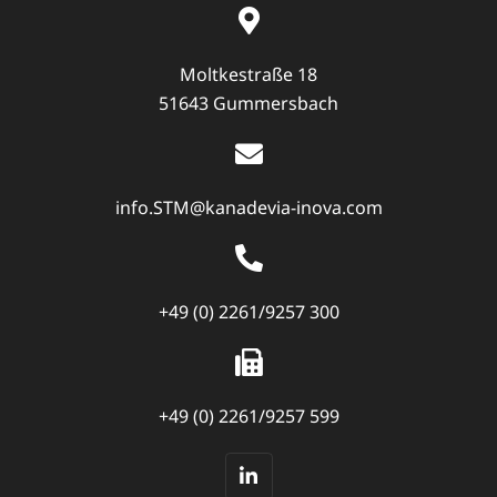
Moltkestraße 18
51643 Gummersbach
info.STM@kanadevia-inova.com
+49 (0) 2261/9257 300
+49 (0) 2261/9257 599