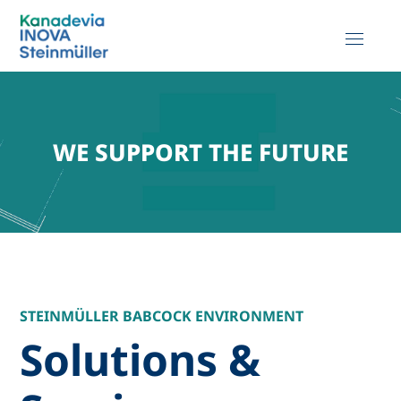
WE SUPPORT THE FUTURE
STEINMÜLLER BABCOCK ENVIRONMENT
Solutions &