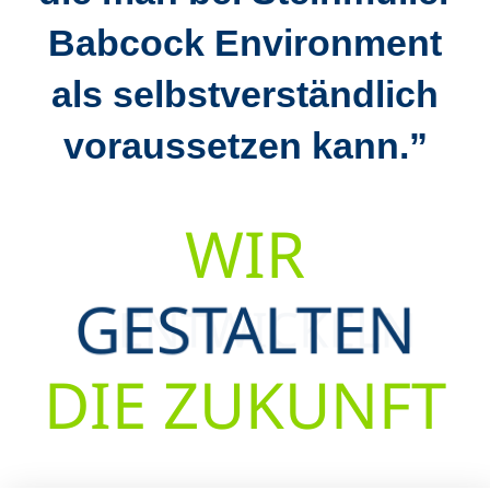
Babcock Environment
als selbstverständlich
voraussetzen kann.”
WIR
GESTALTEN
DIE ZUKUNFT