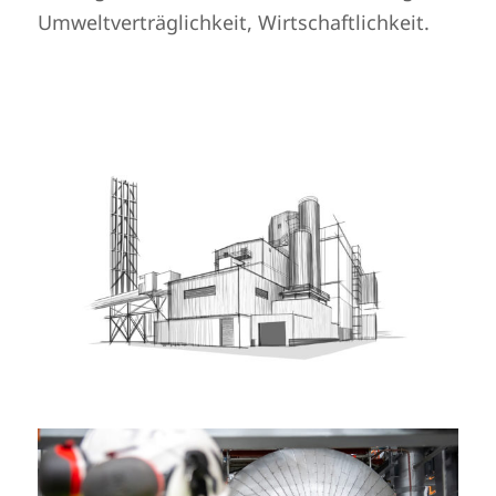
Umweltverträglichkeit, Wirtschaftlichkeit.