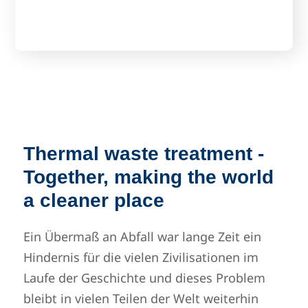
READ MORE
Thermal waste treatment -
Together, making the world
a cleaner place
Ein Übermaß an Abfall war lange Zeit ein
Hindernis für die vielen Zivilisationen im
Laufe der Geschichte und dieses Problem
bleibt in vielen Teilen der Welt weiterhin