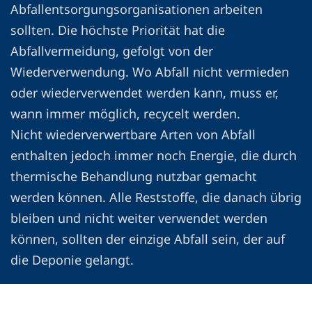
Abfallentsorgungsorganisationen arbeiten
sollten. Die höchste Priorität hat die
Abfallvermeidung, gefolgt von der
Wiederverwendung. Wo Abfall nicht vermieden
oder wiederverwendet werden kann, muss er,
wann immer möglich, recycelt werden.
Nicht wiederverwertbare Arten von Abfall
enthalten jedoch immer noch Energie, die durch
thermische Behandlung nutzbar gemacht
werden können. Alle Reststoffe, die danach übrig
bleiben und nicht weiter verwendet werden
können, sollten der einzige Abfall sein, der auf
die Deponie gelangt.