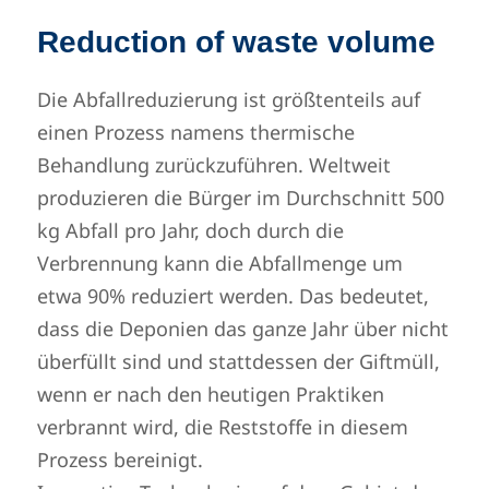
Reduction of waste volume
Die Abfallreduzierung ist größtenteils auf
einen Prozess namens thermische
Behandlung zurückzuführen. Weltweit
produzieren die Bürger im Durchschnitt 500
kg Abfall pro Jahr, doch durch die
Verbrennung kann die Abfallmenge um
etwa 90% reduziert werden. Das bedeutet,
dass die Deponien das ganze Jahr über nicht
überfüllt sind und stattdessen der Giftmüll,
wenn er nach den heutigen Praktiken
verbrannt wird, die Reststoffe in diesem
Prozess bereinigt.