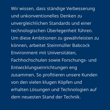
Wir wissen, dass ständige Verbesserung
und unkonventionelles Denken zu
unvergleichlichen Standards und einer
technologischen Überlegenheit führen.
Um diese Ambitionen zu gewährleisten zu
können, arbeitet Steinmüller Babcock
Environment mit Universitäten,
Fachhochschulen sowie Forschungs- und
Entwicklungseinrichtungen eng
zusammen. So profitieren unsere Kunden
von den vielen klugen Köpfen und
erhalten Lösungen und Technologien auf
dem neuesten Stand der Technik.