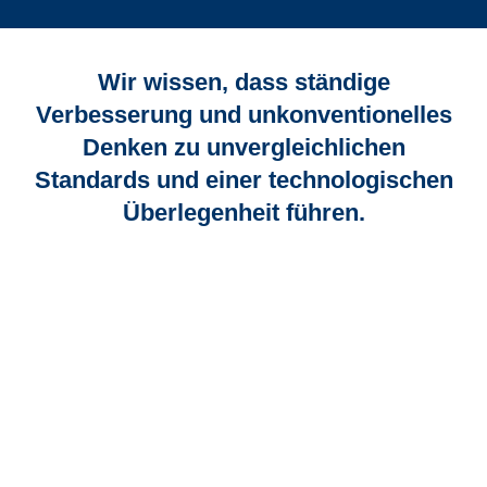
Wir wissen, dass ständige
Verbesserung und unkonventionelles
Denken zu unvergleichlichen
Standards und einer technologischen
Überlegenheit führen.