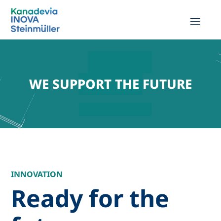
WE SUPPORT THE FUTURE
INNOVATION
Ready for the