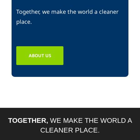
Together, we make the world a cleaner
place.
ABOUT US
TOGETHER,
WE MAKE THE WORLD A
CLEANER PLACE.