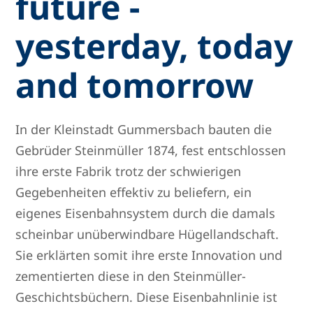
future -
yesterday, today
and tomorrow
In der Kleinstadt Gummersbach bauten die
Gebrüder Steinmüller 1874, fest entschlossen
ihre erste Fabrik trotz der schwierigen
Gegebenheiten effektiv zu beliefern, ein
eigenes Eisenbahnsystem durch die damals
scheinbar unüberwindbare Hügellandschaft.
Sie erklärten somit ihre erste Innovation und
zementierten diese in den Steinmüller-
Geschichtsbüchern. Diese Eisenbahnlinie ist