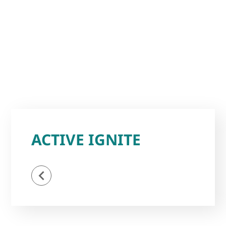
ACTIVE IGNITE