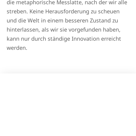
die metaphorische Messlatte, nach der wir alle
streben. Keine Herausforderung zu scheuen
und die Welt in einem besseren Zustand zu
hinterlassen, als wir sie vorgefunden haben,
kann nur durch ständige Innovation erreicht
werden.