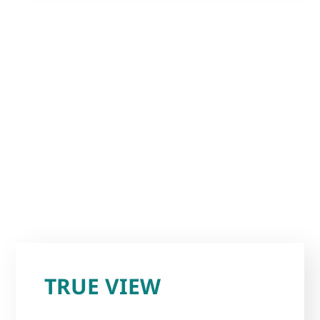
TRUE VIEW