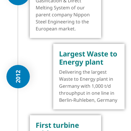
Gasification & Direct
Melting System of our
parent company Nippon
Steel Engineering to the
European market.
Largest Waste to
Energy plant
Delivering the largest
2012
Waste to Energy plant in
Germany with 1,000 t/d
throuphput in one line in
Berlin-Ruhleben, Germany
First turbine