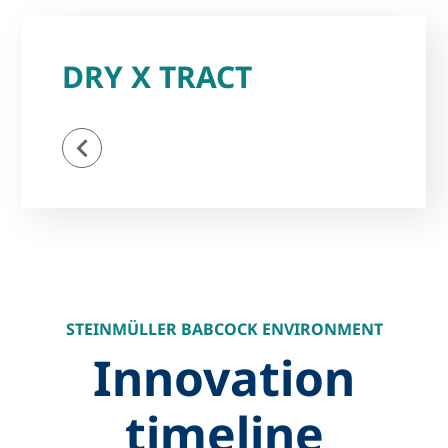
DRY X TRACT
STEINMÜLLER BABCOCK ENVIRONMENT
Innovation
timeline