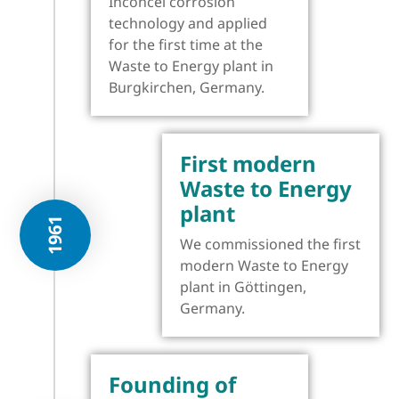
Inconcel corrosion
technology and applied
for the first time at the
Waste to Energy plant in
Burgkirchen, Germany.
First modern
Waste to Energy
plant
1961
We commissioned the first
modern Waste to Energy
plant in Göttingen,
Germany.
Founding of